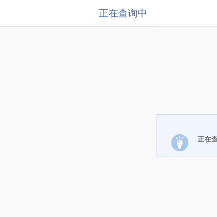
正在查询中
正在