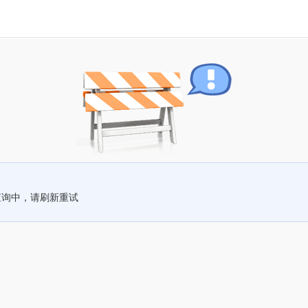
查询中，请刷新重试