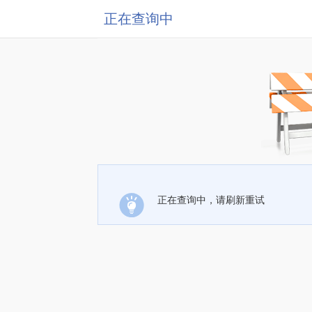
正在查询中
正在查询中，请刷新重试