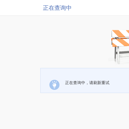
正在查询中
正在查询中，请刷新重试